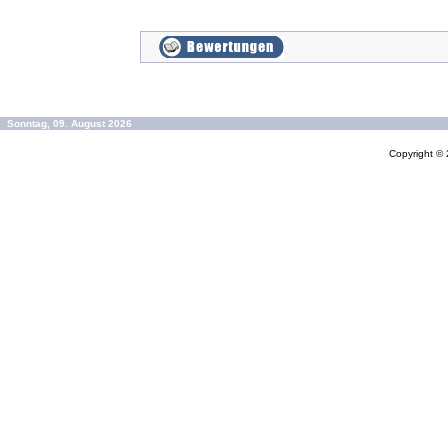
Sonntag, 09. August 2026
Copyright ©