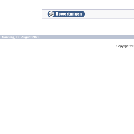
Sonntag, 09. August 2026
Copyright ©